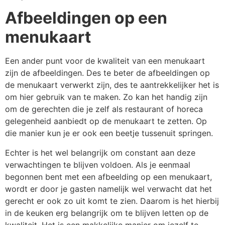
Afbeeldingen op een
menukaart
Een ander punt voor de kwaliteit van een menukaart
zijn de afbeeldingen. Des te beter de afbeeldingen op
de menukaart verwerkt zijn, des te aantrekkelijker het is
om hier gebruik van te maken. Zo kan het handig zijn
om de gerechten die je zelf als restaurant of horeca
gelegenheid aanbiedt op de menukaart te zetten. Op
die manier kun je er ook een beetje tussenuit springen.
Echter is het wel belangrijk om constant aan deze
verwachtingen te blijven voldoen. Als je eenmaal
begonnen bent met een afbeelding op een menukaart,
wordt er door je gasten namelijk wel verwacht dat het
gerecht er ook zo uit komt te zien. Daarom is het hierbij
in de keuken erg belangrijk om te blijven letten op de
kwaliteit. Het is een makkelijke manier om jezelf te