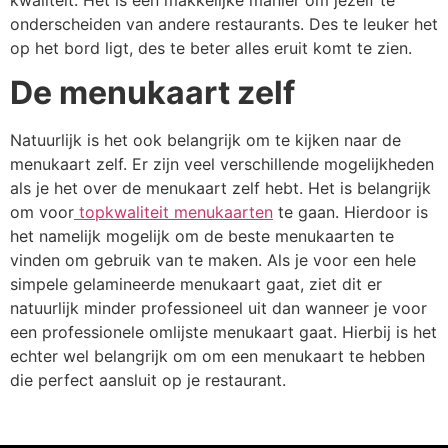
onderscheiden van andere restaurants. Des te leuker het
op het bord ligt, des te beter alles eruit komt te zien.
De menukaart zelf
Natuurlijk is het ook belangrijk om te kijken naar de
menukaart zelf. Er zijn veel verschillende mogelijkheden
als je het over de menukaart zelf hebt. Het is belangrijk
om voor
topkwaliteit menukaarten
te gaan. Hierdoor is
het namelijk mogelijk om de beste menukaarten te
vinden om gebruik van te maken. Als je voor een hele
simpele gelamineerde menukaart gaat, ziet dit er
natuurlijk minder professioneel uit dan wanneer je voor
een professionele omlijste menukaart gaat. Hierbij is het
echter wel belangrijk om om een menukaart te hebben
die perfect aansluit op je restaurant.