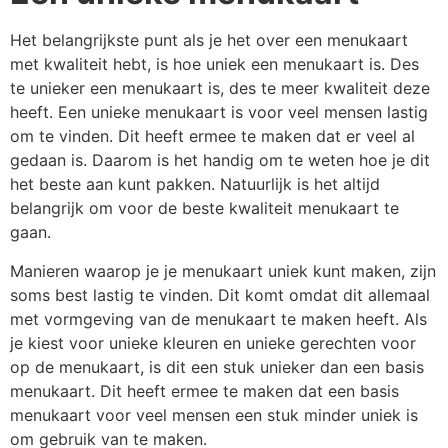
Het belangrijkste punt als je het over een menukaart
met kwaliteit hebt, is hoe uniek een menukaart is. Des
te unieker een menukaart is, des te meer kwaliteit deze
heeft. Een unieke menukaart is voor veel mensen lastig
om te vinden. Dit heeft ermee te maken dat er veel al
gedaan is. Daarom is het handig om te weten hoe je dit
het beste aan kunt pakken. Natuurlijk is het altijd
belangrijk om voor de beste kwaliteit menukaart te
gaan.
Manieren waarop je je menukaart uniek kunt maken, zijn
soms best lastig te vinden. Dit komt omdat dit allemaal
met vormgeving van de menukaart te maken heeft. Als
je kiest voor unieke kleuren en unieke gerechten voor
op de menukaart, is dit een stuk unieker dan een basis
menukaart. Dit heeft ermee te maken dat een basis
menukaart voor veel mensen een stuk minder uniek is
om gebruik van te maken.