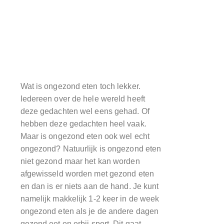
Wat is ongezond eten toch lekker.
Iedereen over de hele wereld heeft
deze gedachten wel eens gehad. Of
hebben deze gedachten heel vaak.
Maar is ongezond eten ook wel echt
ongezond? Natuurlijk is ongezond eten
niet gezond maar het kan worden
afgewisseld worden met gezond eten
en dan is er niets aan de hand. Je kunt
namelijk makkelijk 1-2 keer in de week
ongezond eten als je de andere dagen
gezond eet en erbij sport. Dit gaat