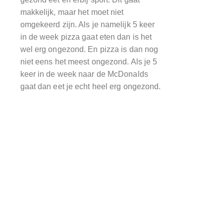
makkelijk, maar het moet niet
omgekeerd zijn. Als je namelijk 5 keer
in de week pizza gaat eten dan is het
wel erg ongezond. En pizza is dan nog
niet eens het meest ongezond. Als je 5
keer in de week naar de McDonalds
gaat dan eet je echt heel erg ongezond.