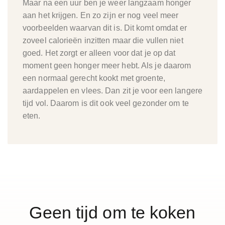
Maar na een uur ben je weer langzaam honger
aan het krijgen. En zo zijn er nog veel meer
voorbeelden waarvan dit is. Dit komt omdat er
zoveel calorieën inzitten maar die vullen niet
goed. Het zorgt er alleen voor dat je op dat
moment geen honger meer hebt. Als je daarom
een normaal gerecht kookt met groente,
aardappelen en vlees. Dan zit je voor een langere
tijd vol. Daarom is dit ook veel gezonder om te
eten.
Geen tijd om te koken