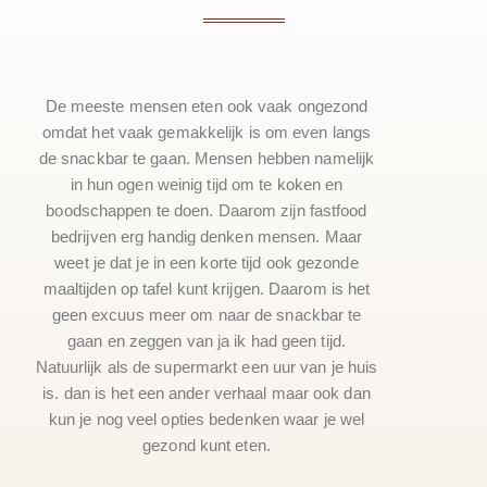
De meeste mensen eten ook vaak ongezond
omdat het vaak gemakkelijk is om even langs
de snackbar te gaan. Mensen hebben namelijk
in hun ogen weinig tijd om te koken en
boodschappen te doen. Daarom zijn fastfood
bedrijven erg handig denken mensen. Maar
weet je dat je in een korte tijd ook gezonde
maaltijden op tafel kunt krijgen. Daarom is het
geen excuus meer om naar de snackbar te
gaan en zeggen van ja ik had geen tijd.
Natuurlijk als de supermarkt een uur van je huis
is. dan is het een ander verhaal maar ook dan
kun je nog veel opties bedenken waar je wel
gezond kunt eten.