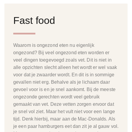
Fast food
Waarom is ongezond eten nu eigenlijk
ongezond? Bij veel ongezond eten worden er
veel dingen toegevoegd zoals vet. Dit is niet in
alle opzichten slecht alleen het wordt er wel vaak
voor dat je zwaarder wordt. En dit is in sommige
gevallen niet erg. Behalve als je lichaam daar
gevoel voor is en je snel aankomt. Bij de meeste
ongezonde gerechten wordt veel gebruik
gemaakt van vet. Deze vetten zorgen ervoor dat
je snel vol ziet. Maar het vult niet voor een lange
tijd. Denk hierbij, maar aan de Mac-Donalds. Als
je een paar hamburgers eet dan zit je al gauw vol.