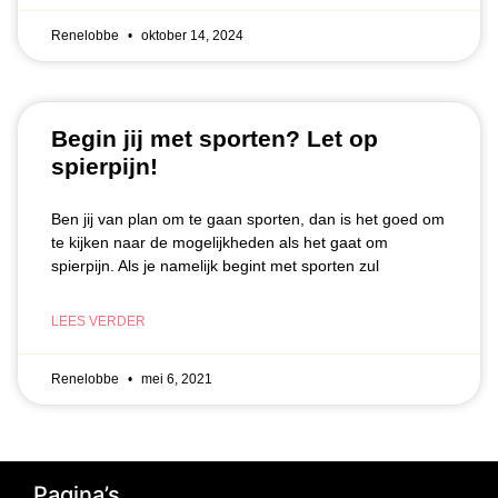
Renelobbe
oktober 14, 2024
Begin jij met sporten? Let op
spierpijn!
Ben jij van plan om te gaan sporten, dan is het goed om
te kijken naar de mogelijkheden als het gaat om
spierpijn. Als je namelijk begint met sporten zul
LEES VERDER
Renelobbe
mei 6, 2021
Pagina’s