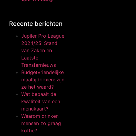
Recente berichten
Jupiler Pro League
2024/25: Stand
van Zaken en
Laatste
Transfernieuws
Budgetvriendelijke
maaltijdboxen: zijn
ze het waard?
Wat bepaalt de
kwaliteit van een
menukaart?
Waarom drinken
mensen zo graag
koffie?