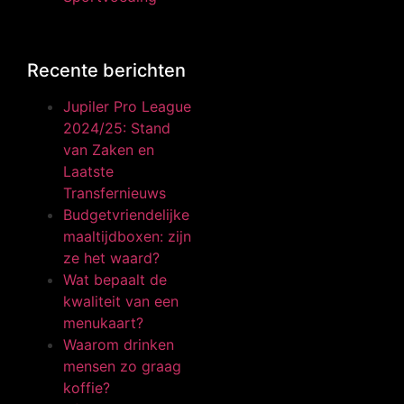
Recente berichten
Jupiler Pro League
2024/25: Stand
van Zaken en
Laatste
Transfernieuws
Budgetvriendelijke
maaltijdboxen: zijn
ze het waard?
Wat bepaalt de
kwaliteit van een
menukaart?
Waarom drinken
mensen zo graag
koffie?