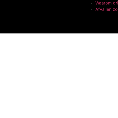
Waarom dri
Afvallen zo