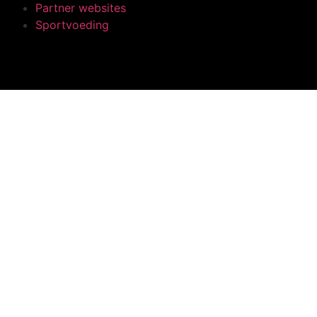
Partner websites
Sportvoeding