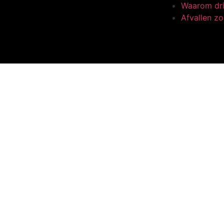
Waarom dri
Afvallen zo