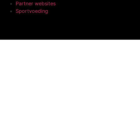
Partner websites
Sportvoeding