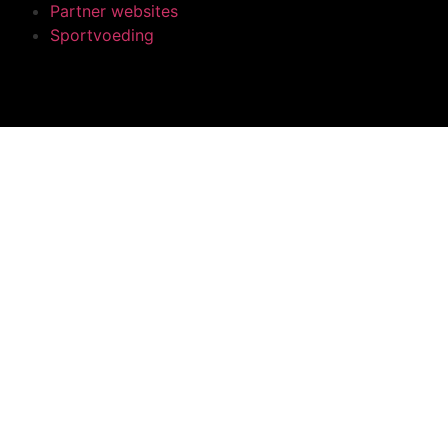
Partner websites
Sportvoeding