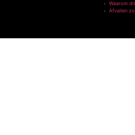
Waarom dri
Afvallen zo