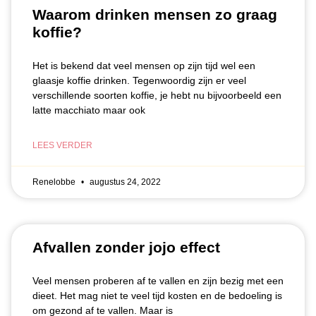
Waarom drinken mensen zo graag
koffie?
Het is bekend dat veel mensen op zijn tijd wel een
glaasje koffie drinken. Tegenwoordig zijn er veel
verschillende soorten koffie, je hebt nu bijvoorbeeld een
latte macchiato maar ook
LEES VERDER
Renelobbe
augustus 24, 2022
Afvallen zonder jojo effect
Veel mensen proberen af te vallen en zijn bezig met een
dieet. Het mag niet te veel tijd kosten en de bedoeling is
om gezond af te vallen. Maar is