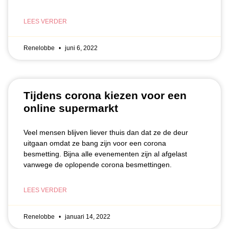
LEES VERDER
Renelobbe
juni 6, 2022
Tijdens corona kiezen voor een
online supermarkt
Veel mensen blijven liever thuis dan dat ze de deur
uitgaan omdat ze bang zijn voor een corona
besmetting. Bijna alle evenementen zijn al afgelast
vanwege de oplopende corona besmettingen.
LEES VERDER
Renelobbe
januari 14, 2022