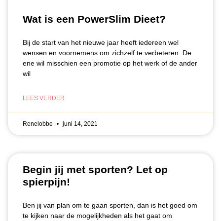
Wat is een PowerSlim Dieet?
Bij de start van het nieuwe jaar heeft iedereen wel
wensen en voornemens om zichzelf te verbeteren. De
ene wil misschien een promotie op het werk of de ander
wil
LEES VERDER
Renelobbe
juni 14, 2021
Begin jij met sporten? Let op
spierpijn!
Ben jij van plan om te gaan sporten, dan is het goed om
te kijken naar de mogelijkheden als het gaat om