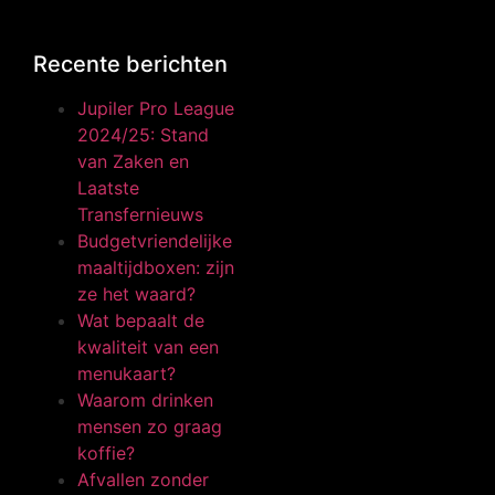
Recente berichten
Jupiler Pro League
2024/25: Stand
van Zaken en
Laatste
Transfernieuws
Budgetvriendelijke
maaltijdboxen: zijn
ze het waard?
Wat bepaalt de
kwaliteit van een
menukaart?
Waarom drinken
mensen zo graag
koffie?
Afvallen zonder