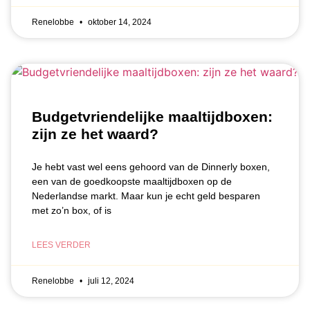
Renelobbe
oktober 14, 2024
Budgetvriendelijke maaltijdboxen:
zijn ze het waard?
Je hebt vast wel eens gehoord van de Dinnerly boxen,
een van de goedkoopste maaltijdboxen op de
Nederlandse markt. Maar kun je echt geld besparen
met zo’n box, of is
LEES VERDER
Renelobbe
juli 12, 2024