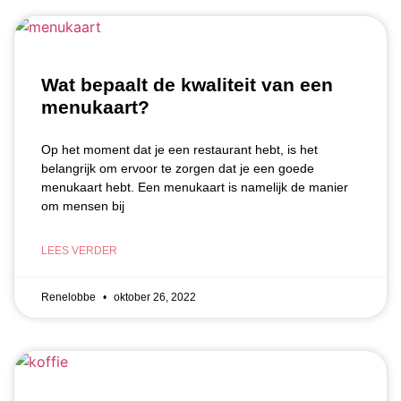
Wat bepaalt de kwaliteit van een
menukaart?
Op het moment dat je een restaurant hebt, is het
belangrijk om ervoor te zorgen dat je een goede
menukaart hebt. Een menukaart is namelijk de manier
om mensen bij
LEES VERDER
Renelobbe
oktober 26, 2022