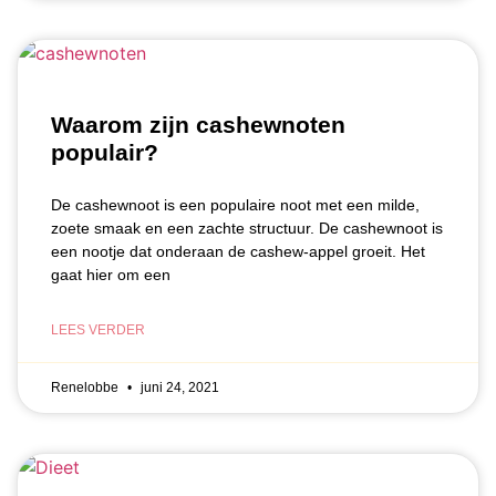
Waarom zijn cashewnoten
populair?
De cashewnoot is een populaire noot met een milde,
zoete smaak en een zachte structuur. De cashewnoot is
een nootje dat onderaan de cashew-appel groeit. Het
gaat hier om een
LEES VERDER
Renelobbe
juni 24, 2021